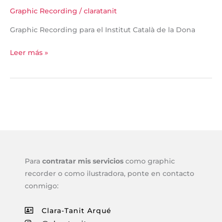
Graphic Recording
/
claratanit
Graphic Recording para el Institut Català de la Dona
Leer más »
Para
contratar mis servicios
como graphic
recorder o como ilustradora, ponte en contacto
conmigo:
Clara-Tanit Arqué