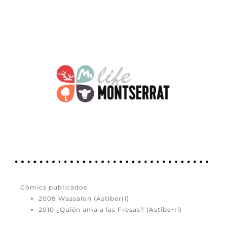
Cómics publicados
2008 Wassalon (Astiberri)
2010 ¿Quién ama a las Fresas? (Astiberri)