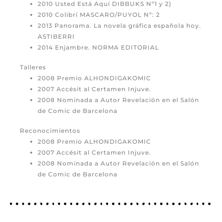
2010 Usted Está Aquí DIBBUKS Nº1 y 2)
2010 Colibrí MASCARO/PUYOL Nº: 2
2013 Panorama. La novela gráfica española hoy.
ASTIBERRI
2014 Enjambre. NORMA EDITORIAL
Talleres
2008 Premio ALHONDIGAKOMIC
2007 Accésit al Certamen Injuve.
2008 Nominada a Autor Revelación en el Salón
de Comic de Barcelona
Reconocimientos
2008 Premio ALHONDIGAKOMIC
2007 Accésit al Certamen Injuve.
2008 Nominada a Autor Revelación en el Salón
de Comic de Barcelona