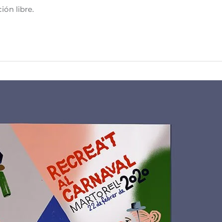
ión libre.