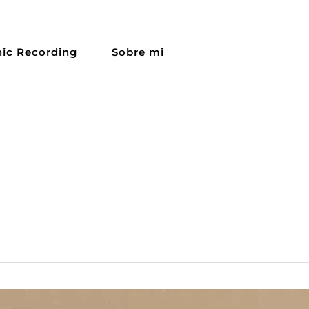
ic Recording
Sobre mi