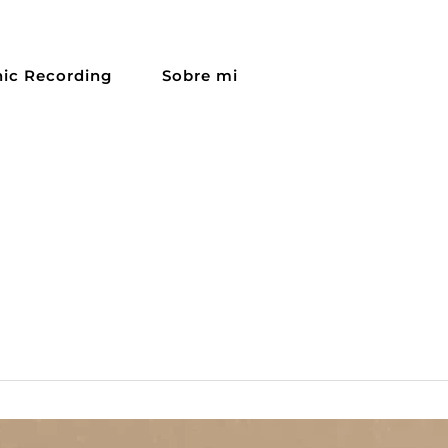
ic Recording
Sobre mi