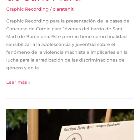
Graphic Recording
/
claratanit
Graphic Recording para la presentación de la bases del
Concurso de Comic para Jóvenes del barrio de Sant
Martí de Barcelona. Este premio tiene como finalidad
sensibilizar a la adolescencia y juventud sobre el
fenómeno de la violencia machista e implicarles en la
lucha para la erradicación de las discriminaciones de
género y en la
Leer más »
Barcelona
Poesia
2020