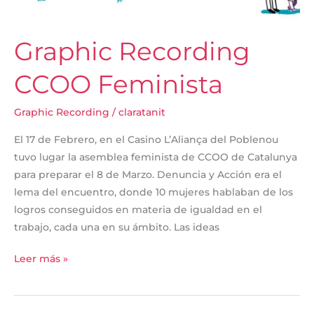
Graphic Recording
CCOO Feminista
Graphic Recording
/
claratanit
El 17 de Febrero, en el Casino L’Aliança del Poblenou
tuvo lugar la asemblea feminista de CCOO de Catalunya
para preparar el 8 de Marzo. Denuncia y Acción era el
lema del encuentro, donde 10 mujeres hablaban de los
logros conseguidos en materia de igualdad en el
trabajo, cada una en su ámbito. Las ideas
Leer más »