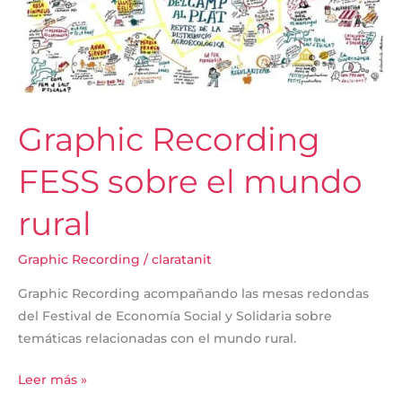
FESS
sobre
el
mundo
rural
Graphic Recording
FESS sobre el mundo
rural
Graphic Recording
/
claratanit
Graphic Recording acompañando las mesas redondas
del Festival de Economía Social y Solidaria sobre
temáticas relacionadas con el mundo rural.
Leer más »