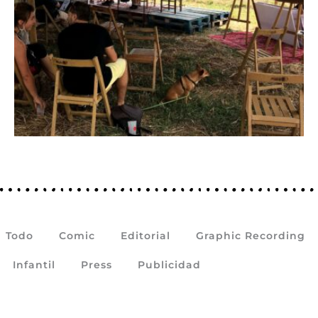
Todo
Comic
Editorial
Graphic Recording
Infantil
Press
Publicidad