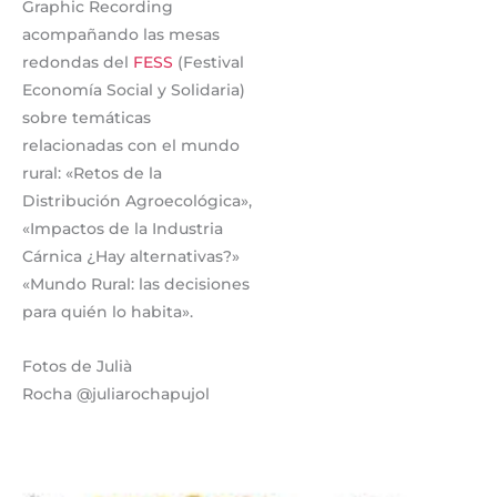
Graphic Recording
acompañando las mesas
redondas del
FESS
(Festival
Economía Social y Solidaria)
sobre temáticas
relacionadas con el mundo
rural: «Retos de la
Distribución Agroecológica»,
«Impactos de la Industria
Cárnica ¿Hay alternativas?»
«Mundo Rural: las decisiones
para quién lo habita».
Fotos de Julià
Rocha @juliarochapujol