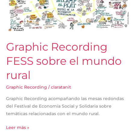
FESS
sobre
el
mundo
rural
Graphic Recording
FESS sobre el mundo
rural
Graphic Recording
/
claratanit
Graphic Recording acompañando las mesas redondas
del Festival de Economía Social y Solidaria sobre
temáticas relacionadas con el mundo rural.
Leer más »