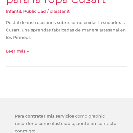
Infantil
,
Publicidad
/
claratanit
Postal de instrucciones sobre cómo cuidar la sudaderas
Cusart, una sprendas fabricadas de manera artesanal en
los Pirineos.
Leer más »
Para
contratar mis servicios
como graphic
recorder o como ilustradora, ponte en contacto
conmigo: