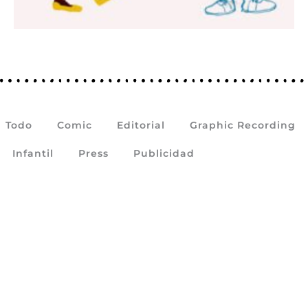
Todo
Comic
Editorial
Graphic Recording
Infantil
Press
Publicidad