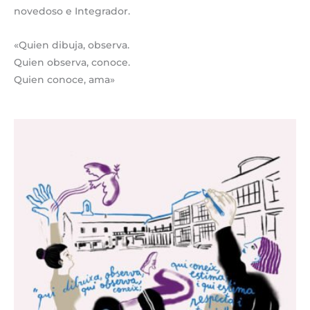
novedoso e Integrador.
«Quien dibuja, observa.
Quien observa, conoce.
Quien conoce, ama»